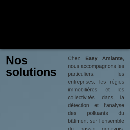
Nos
Chez
Easy Amiante
,
nous accompagnons les
solutions
particuliers, les
entreprises, les régies
immobilières et les
collectivités dans la
détection et l’analyse
des polluants du
bâtiment sur l’ensemble
du bassin genevois.