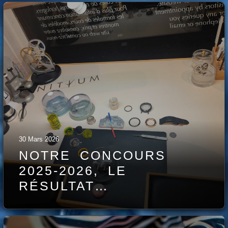
30 Mars 2026
NOTRE CONCOURS
2025-2026, LE
RÉSULTAT…