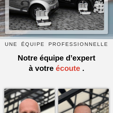
UNE ÉQUIPE PROFESSIONNELLE
Notre équipe d’expert
à votre
service
.