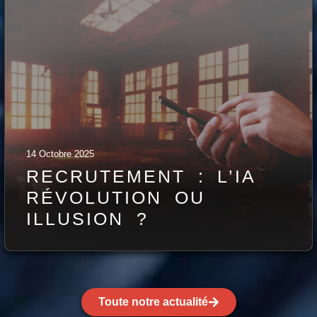
14 Octobre 2025
RECRUTEMENT : L’IA
RÉVOLUTION OU
ILLUSION ?
Toute notre actualité