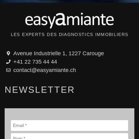
LES EXPERTS DES DIAGNOSTICS IMMOBILIERS
Avenue Industrielle 1, 1227 Carouge
+41 22 735 44 44
contact@easyamiante.ch
NEWSLETTER