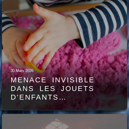
30 Mars 2026
MENACE INVISIBLE
DANS LES JOUETS
D’ENFANTS…