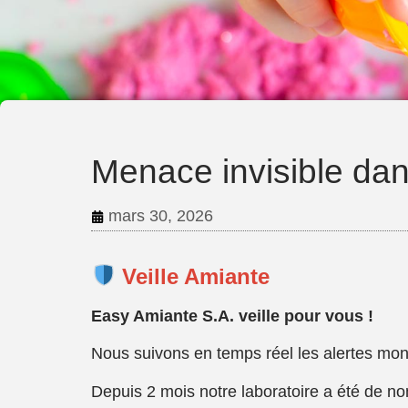
Menace invisible dan
mars 30, 2026
Veille Amiante
Easy Amiante S.A. veille pour vous !
Nous suivons en temps réel les alertes mond
Depuis 2 mois notre laboratoire a été de no