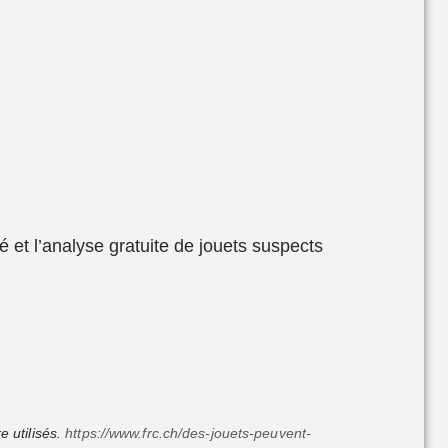
 et l’analyse gratuite de jouets suspects
 utilisés.
https://www.frc.ch/des-jouets-peuvent-