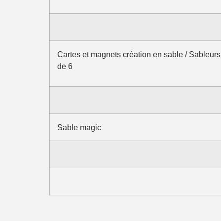
Cartes et magnets création en sable / Sableurs 
de 6
Sable magic