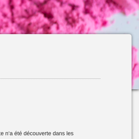
te n’a été découverte dans les