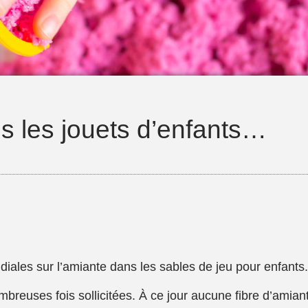
s les jouets d’enfants…
iales sur l’amiante dans les sables de jeu pour enfants.
mbreuses fois sollicitées. À ce jour aucune fibre d’amian