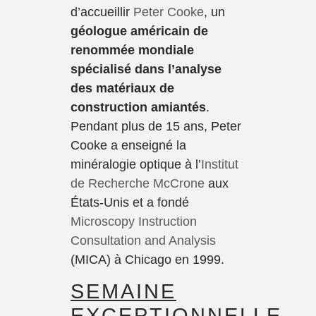
d’accueillir
Peter Cooke
, un
géologue américain de
renommée mondiale
spécialisé dans l’analyse
des matériaux de
construction amiantés
.
Pendant plus de 15 ans, Peter
Cooke a enseigné la
minéralogie optique à l’
Institut
de Recherche McCrone
aux
États-Unis et a fondé
Microscopy Instruction
Consultation and Analysis
(MICA) à Chicago en 1999.
SEMAINE
EXCEPTIONNELLE