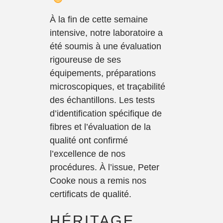
À la fin de cette semaine
intensive, notre laboratoire a
été soumis à une évaluation
rigoureuse de ses
équipements, préparations
microscopiques, et traçabilité
des échantillons. Les tests
d’identification spécifique de
fibres et l’évaluation de la
qualité ont confirmé
l’excellence de nos
procédures. À l’issue, Peter
Cooke nous a remis nos
certificats de qualité.
HÉRITAGE