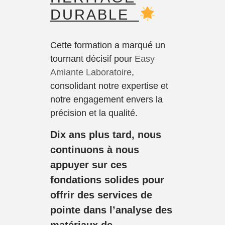
DURABLE
Cette formation a marqué un
tournant décisif pour
Easy
Amiante Laboratoire
,
consolidant notre expertise et
notre engagement envers la
précision et la qualité.
Dix ans plus tard, nous
continuons à nous
appuyer sur ces
fondations solides pour
offrir des services de
pointe dans l’analyse des