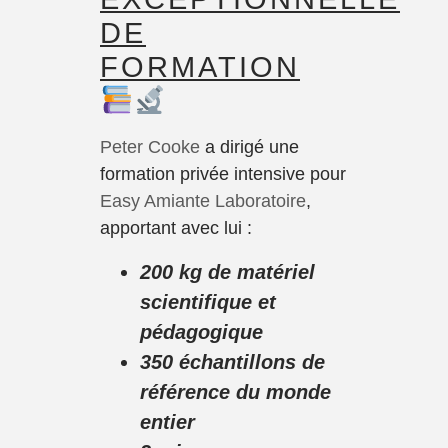
DE
FORMATION
Peter Cooke
a dirigé une
formation privée intensive pour
Easy Amiante Laboratoire
,
apportant avec lui :
200 kg de matériel
scientifique et
pédagogique
350 échantillons de
référence du monde
entier