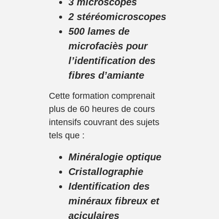
3 microscopes
2 stéréomicroscopes
500 lames de
microfaciès pour
l’identification des
fibres d’amiante
Cette formation comprenait
plus de 60 heures de cours
intensifs couvrant des sujets
tels que :
Minéralogie optique
Cristallographie
Identification des
minéraux fibreux et
aciculaires