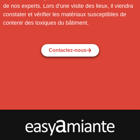
de nos experts. Lors d’une visite des lieux, il viendra
constater et vérifier les matériaux susceptibles de
contenir des toxiques du bâtiment.
Contactez-nous