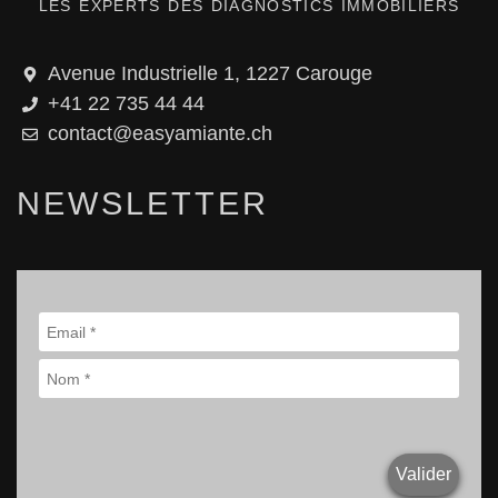
LES EXPERTS DES DIAGNOSTICS IMMOBILIERS
Avenue Industrielle 1, 1227 Carouge
+41 22 735 44 44
contact@easyamiante.ch
NEWSLETTER