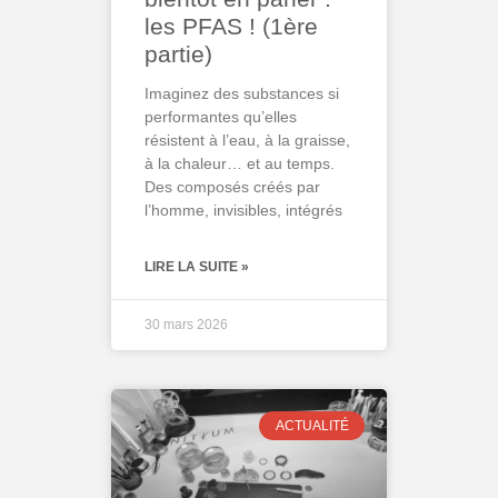
les PFAS ! (1ère
partie)
Imaginez des substances si
performantes qu’elles
résistent à l’eau, à la graisse,
à la chaleur… et au temps.
Des composés créés par
l’homme, invisibles, intégrés
LIRE LA SUITE »
30 mars 2026
ACTUALITÉ