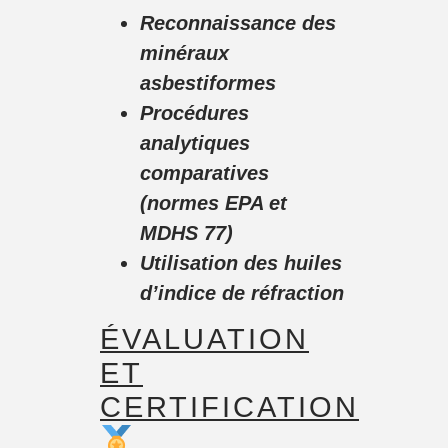
Reconnaissance des
minéraux
asbestiformes
Procédures
analytiques
comparatives
(normes EPA et
MDHS 77)
Utilisation des huiles
d’indice de réfraction
ÉVALUATION
ET
CERTIFICATION