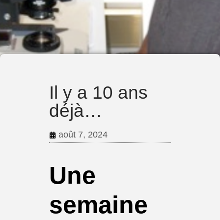
Il y a 10 ans
déjà…
août 7, 2024
Une
semaine