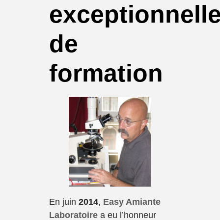
exceptionnell
de
formation
En juin
2014
,
Easy Amiante
Laboratoire
a eu l’honneur