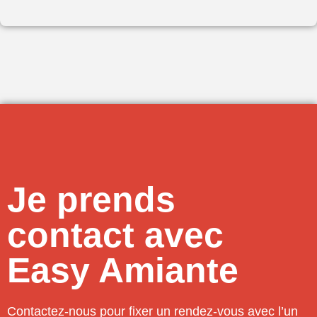
Je prends
contact avec
Easy Amiante
Contactez-nous pour fixer un rendez-vous avec l’un