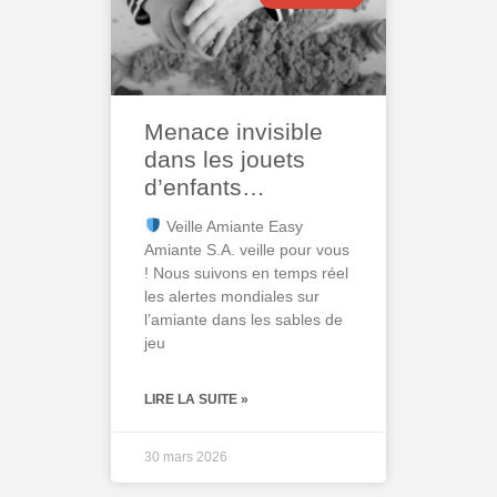
Menace invisible
dans les jouets
d’enfants…
Veille Amiante Easy
Amiante S.A. veille pour vous
! Nous suivons en temps réel
les alertes mondiales sur
l’amiante dans les sables de
jeu
LIRE LA SUITE »
30 mars 2026