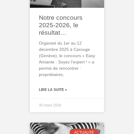
Notre concours
2025-2026, le
résultat…
Organisé du 1er au 12
décembre 2025 à Carouge
(Genève), le concours « Easy
Amiante : Soyez l’expert ! » a
permis de rencontrer :
propriétaires,
LIRE LA SUITE »
30 mars 2026
ACTUALITÉ